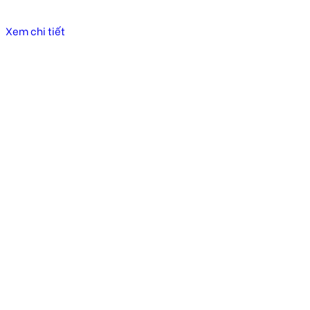
Xem chi tiết