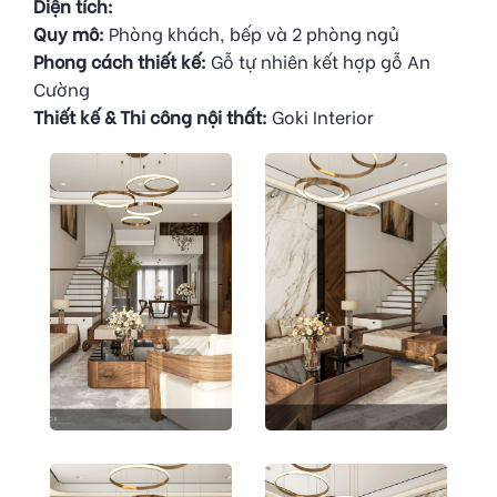
Diện tích:
Quy mô:
Phòng khách, bếp và 2 phòng ngủ
Phong cách thiết kế:
Gỗ tự nhiên kết hợp gỗ An
Cường
Thiết kế & Thi công nội thất:
Goki Interior