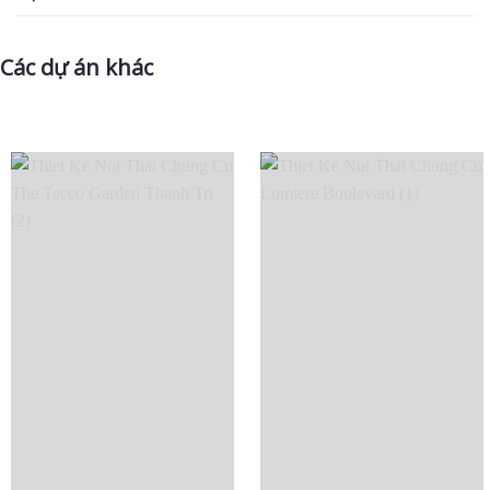
Các dự án khác