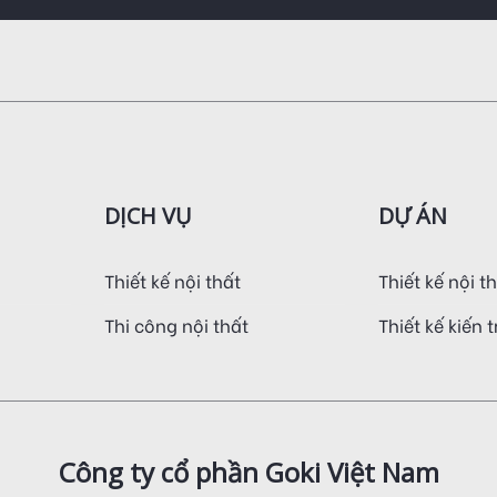
DỊCH VỤ
DỰ ÁN
Thiết kế nội thất
Thiết kế nội t
Thi công nội thất
Thiết kế kiến 
Công ty cổ phần Goki Việt Nam