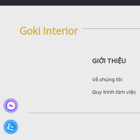
Goki Interior
GIỚI THIỆU
Về chúng tôi
Quy trình làm việc