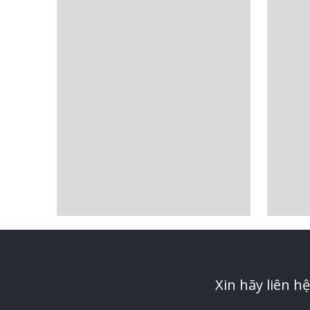
Xin hãy liên h