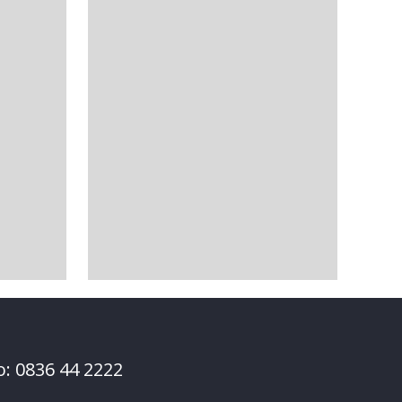
o: 0836 44 2222