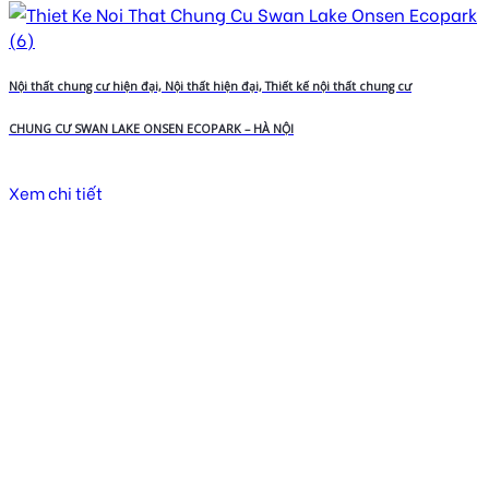
Nội thất chung cư hiện đại, Nội thất hiện đại, Thiết kế nội thất chung cư
CHUNG CƯ SWAN LAKE ONSEN ECOPARK – HÀ NỘI
Xem chi tiết