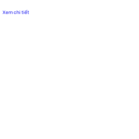
Xem chi tiết