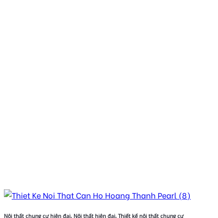
Nội thất chung cư hiện đại, Nội thất hiện đại, Thiết kế nội thất chung cư