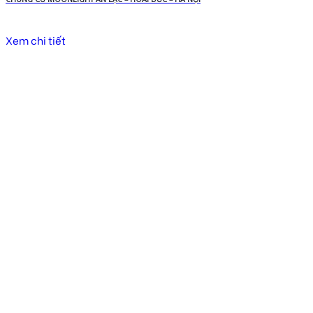
Xem chi tiết