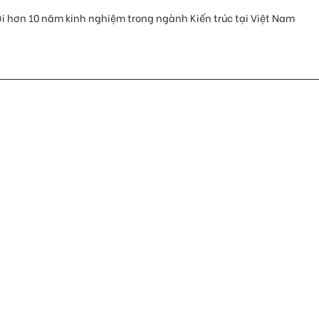
n với hơn 10 năm kinh nghiệm trong ngành Kiến trúc tại Việt Nam