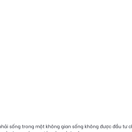
u phải sống trong một không gian sống không được đầu tư 