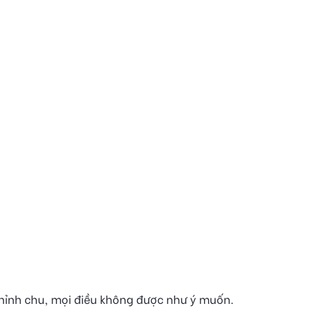
chỉnh chu, mọi điều không được như ý muốn.