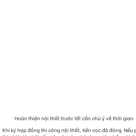
Hoàn thiện nội thất trước tết cần chú ý về thời gian
Khi ký hợp đồng thi công nội thất, tiền cọc đã đóng. Nế