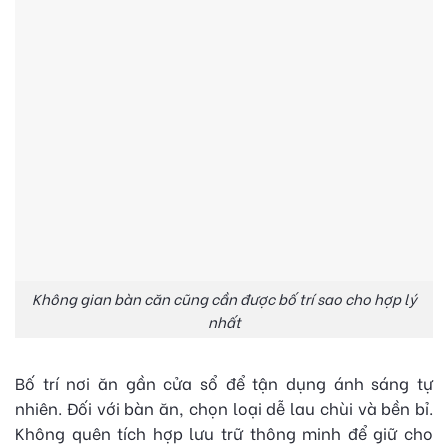
Không gian bàn căn cũng cần được bố trí sao cho hợp lý
nhất
Bố trí nơi ăn gần cửa sổ để tận dụng ánh sáng tự
nhiên. Đối với bàn ăn, chọn loại dễ lau chùi và bền bỉ.
Không quên tích hợp lưu trữ thông minh để giữ cho