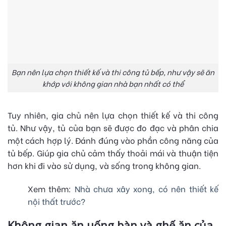
Bạn nên lựa chọn thiết kế và thi công tủ bếp, như vậy sẽ ăn
khớp với không gian nhà bạn nhất có thể
Tuy nhiên, gia chủ nên lựa chọn thiết kế và thi công
tủ. Như vậy, tủ của bạn sẽ được đo đạc và phân chia
một cách hợp lý. Đánh đúng vào phần công năng của
tủ bếp. Giúp gia chủ cảm thấy thoải mái và thuận tiện
hơn khi đi vào sử dụng, và sống trong không gian.
Xem thêm:
Nhà chưa xây xong, có nên thiết kế
nội thất trước?
Không gian ăn uống bàn và ghế ăn của