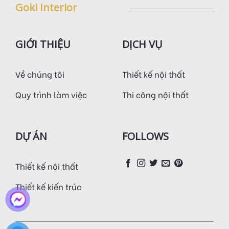
Goki Interior
GIỚI THIỆU
DỊCH VỤ
Về chúng tôi
Thiết kế nội thất
Quy trình làm việc
Thi công nội thất
DỰ ÁN
FOLLOWS
Thiết kế nội thất
Thiết kế kiến trúc