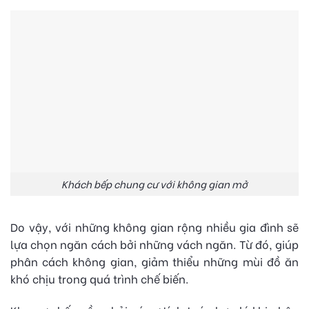
Khách bếp chung cư với không gian mở
Do vậy, với những không gian rộng nhiều gia đình sẽ
lựa chọn ngăn cách bởi những vách ngăn. Từ đó, giúp
phân cách không gian, giảm thiểu những mùi đồ ăn
khó chịu trong quá trình chế biến.