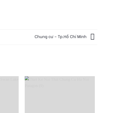
Chung cư – Tp.Hồ Chí Minh