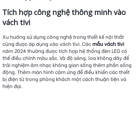
Tích hợp công nghệ thông minh vào
vách tivi
Xu hướng sử dụng công nghệ trong thiết kế nội thất
cũng được áp dụng vào vách tivi. Các
mẫu vách tivi
năm 2024 thường được tích hợp hệ thống đèn LED có
thể điều chỉnh màu sắc. Và độ sáng, loa không dây để
trải nghiệm âm nhạc không gian sống thêm phần sống
động. Thêm màn hình cảm ứng để điều khiển các thiết
bị điện tử trong phòng khách một cách thuận tiện và
hiện đại.