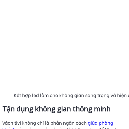
Kết hợp led làm cho không gian sang trọng và hiện 
Tận dụng không gian thông minh
Vách tivi không chỉ là phần ngăn cách
giữa phòng