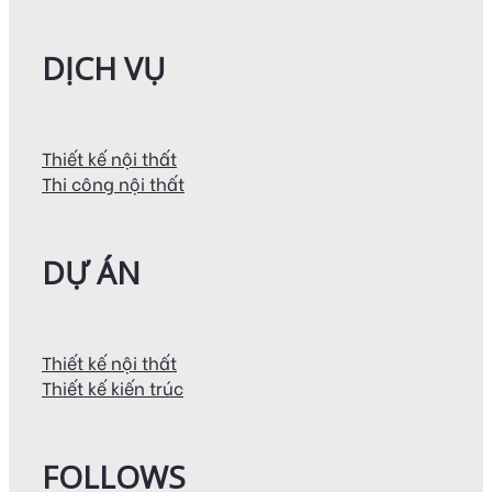
DỊCH VỤ
Thiết kế nội thất
Thi công nội thất
DỰ ÁN
Thiết kế nội thất
Thiết kế kiến trúc
FOLLOWS