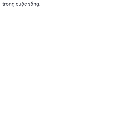
trong cuộc sống.