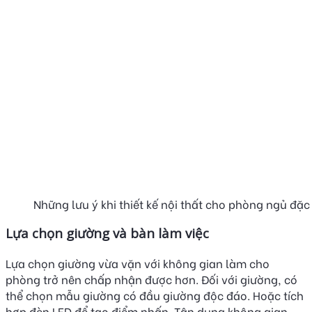
Những lưu ý khi thiết kế nội thất cho phòng ngủ đặc 
Lựa chọn giường và bàn làm việc
Lựa chọn giường vừa vặn với không gian làm cho
phòng trở nên chấp nhận được hơn. Đối với giường, có
thể chọn mẫu giường có đầu giường độc đáo. Hoặc tích
hợp đèn LED để tạo điểm nhấn. Tận dụng không gian