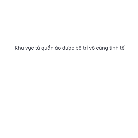
Khu vực tủ quần áo được bố trí vô cùng tinh tế