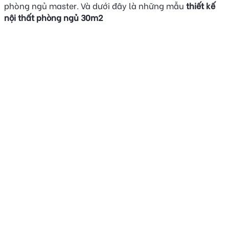
phòng ngủ master. Và dưới đây là những mẫu
thiết kế
nội thất phòng ngủ 30m2