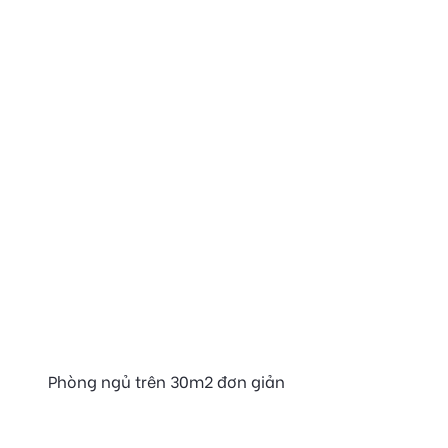
Phòng ngủ trên 30m2 đơn giản