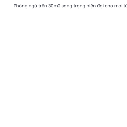
Phòng ngủ trên 30m2 sang trọng hiện đại cho mọi lứ