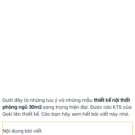
Dưới đây là những lưu ý và những mẫu
thiết kế nội thất
phòng ngủ 30m2
sang trọng hiện đại. Được các KTS của
Goki lên thiết kế. Các bạn hãy xem hết bài viết này nhé.
Nội dung bài viết