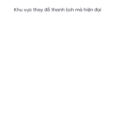
Khu vực thay đồ thanh lịch mà hiện đại