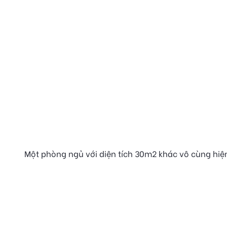
Một phòng ngủ với diện tích 30m2 khác vô cùng hiện 