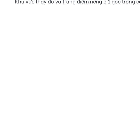
Khu vực thay đồ và trang điểm riêng ở 1 góc trong 