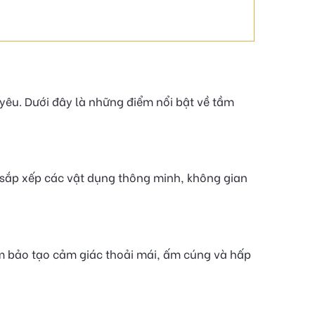
 yêu. Dưới đây là những điểm nổi bật về tầm
 sắp xếp các vật dụng thông minh, không gian
 bảo tạo cảm giác thoải mái, ấm cúng và hấp