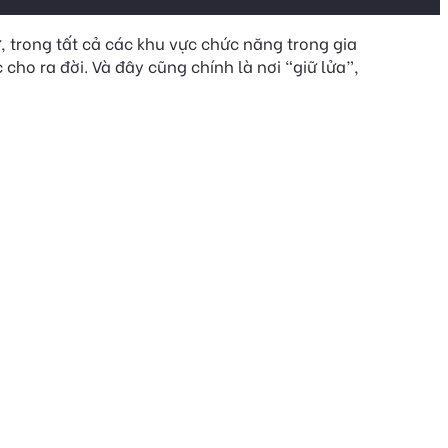
, trong tất cả các khu vực chức năng trong gia
cho ra đời. Và đây cũng chính là nơi “giữ lửa”,