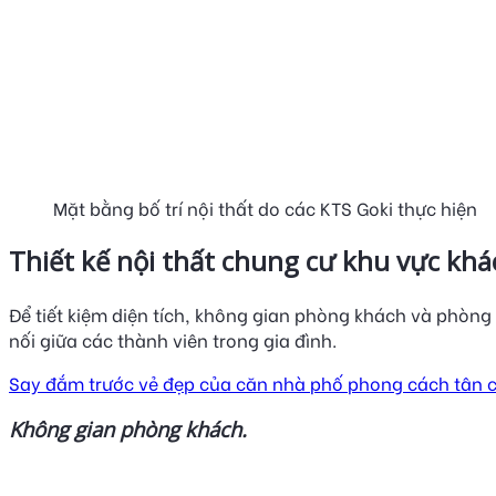
Mặt bằng bố trí nội thất do các KTS Goki thực hiện
Thiết kế nội thất chung cư khu vực khá
Để tiết kiệm diện tích, không gian phòng khách và phòng
nối giữa các thành viên trong gia đình.
Say đắm trước vẻ đẹp của căn nhà phố phong cách tân c
Không gian phòng khách.