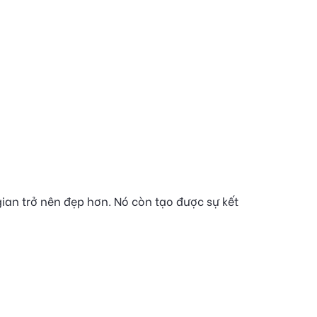
ian trở nên đẹp hơn. Nó còn tạo được sự kết