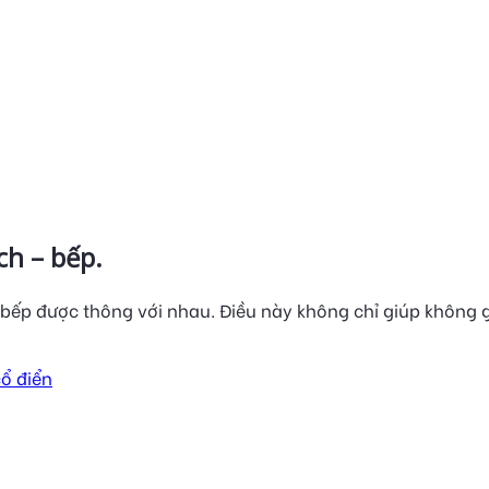
ch – bếp.
 bếp được thông với nhau. Điều này không chỉ giúp không g
ổ điển