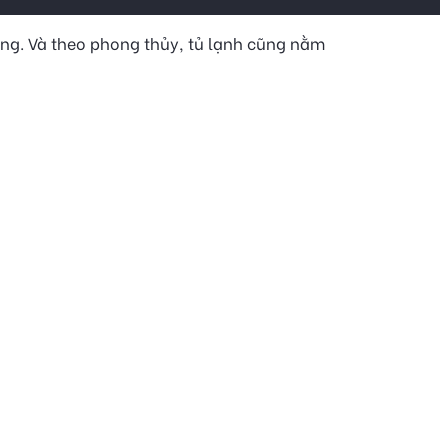
ng. Và theo phong thủy, tủ lạnh cũng nằm