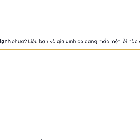
 lạnh
chưa? Liệu bạn và gia đình có đang mắc một lỗi nào 