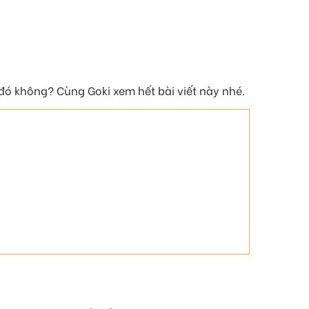
đó không? Cùng Goki xem hết bài viết này nhé.