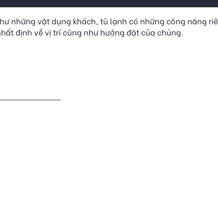
ư những vật dụng khách, tủ lạnh có những công năng riê
hất định về vị trí cũng như hướng đặt của chúng.