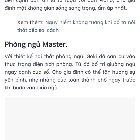
đình một không gian sống sang trọng, ấm áp nhất.
Xem thêm:
Nguy hiểm không tưởng khi bố trí nội
thất bếp sai cách
Phòng ngủ Master.
Với thiết kế nội thất phòng ngủ, Goki đã căn cứ vào
thực trạng diện tích phòng. Từ đó bố trí giường ngủ
ngay cạnh cửa sổ. Cho gia đình có thể tận hưởng sự
yên bình, nhẹ nhàng của toàn thành phố ngay trước
khi bước vào giấc ngủ.