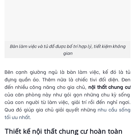
Bàn làm việc và tủ đồ được bố trí hợp lý, tiết kiệm không
gian
Bên cạnh giường ngủ là bàn làm việc, kế đó là tủ
đựng quần áo. Thêm nữa là chiếc tivi đối diện. Đen
đến nhiều công năng cho gia chủ,
nội thất chung cư
của căn phòng này như gói gọn những chu kỳ sống
của con người từ làm việc, giải trí rồi đến nghỉ ngơi.
Qua đó giúp gia chủ giải quyết những
nhu cầu sống
tối ưu nhất.
Thiết kế nội thất chung cư hoàn toàn