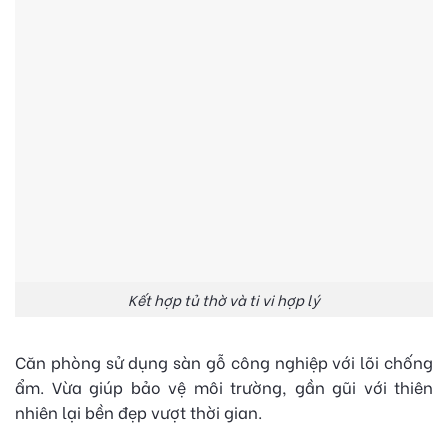
Kết hợp tủ thờ và ti vi hợp lý
Căn phòng sử dụng sàn gỗ công nghiệp với lõi chống
ẩm. Vừa giúp bảo vệ môi trường, gần gũi với thiên
nhiên lại bền đẹp vượt thời gian.