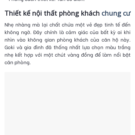
Thiết kế nội thất phòng khách
chung cư
Nhẹ nhàng mà lại chất chứa một vẻ đẹp tinh tế đến
không ngờ. Đây chính là cảm giác của bất kỳ ai khi
nhìn vào không gian phòng khách của căn hộ này.
Goki và gia đình đã thống nhất lựa chọn màu trắng
nhẹ kết hợp với một chút vàng đồng để làm nổi bật
căn phòng.