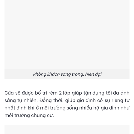
Phòng khách sang trọng, hiện đại
Cửa số được bố trí rèm 2 lớp giúp tận dụng tối đa ánh
sáng tự nhiên. Đồng thời, giúp gia đình có sự riêng tư
nhất định khi ở môi trường sống nhiều hộ gia đình như
môi trường chung cư.