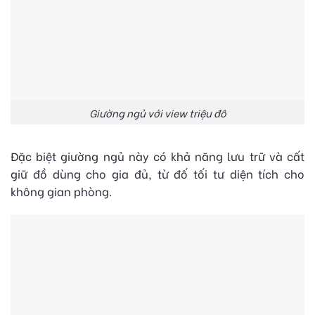
Giường ngủ với view triệu đô
Đặc biệt giường ngủ này có khả năng lưu trữ và cất
giữ đồ dùng cho gia đủ, từ đố tối tư diện tích cho
không gian phòng.