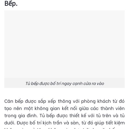
Bếp.
Tủ bếp được bố trí ngay cạnh cửa ra vào
Căn bếp được sắp xếp thông với phòng khách từ đó
tạo nên một không gian kết nối giữa các thành viên
trong gia đình. Tủ bếp được thiết kế với tủ trên và tủ
dưới. Được bố trí kịch trần và sàn, từ đó giúp tiết kiệm