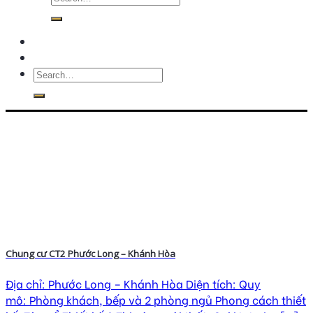
Chung cư CT2 Phước Long – Khánh Hòa
Địa chỉ: Phước Long – Khánh Hòa Diện tích: Quy
mô: Phòng khách, bếp và 2 phòng ngủ Phong cách thiết