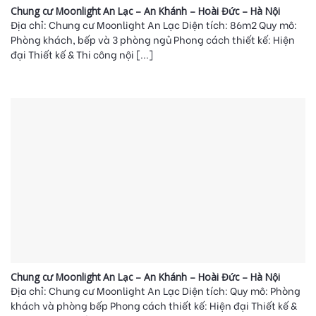
Chung cư Moonlight An Lạc – An Khánh – Hoài Đức – Hà Nội
Địa chỉ: Chung cư Moonlight An Lạc Diện tích: 86m2 Quy mô:
Phòng khách, bếp và 3 phòng ngủ Phong cách thiết kế: Hiện
đại Thiết kế & Thi công nội [...]
Chung cư Moonlight An Lạc – An Khánh – Hoài Đức – Hà Nội
Địa chỉ: Chung cư Moonlight An Lạc Diện tích: Quy mô: Phòng
khách và phòng bếp Phong cách thiết kế: Hiện đại Thiết kế &