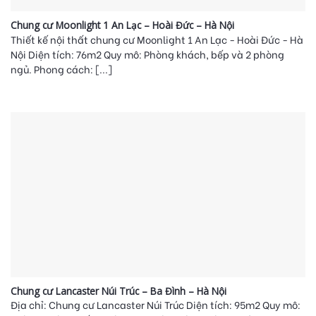
Chung cư Moonlight 1 An Lạc – Hoài Đức – Hà Nội
Thiết kế nội thất chung cư Moonlight 1 An Lạc - Hoài Đức - Hà
Nội Diện tích: 76m2 Quy mô: Phòng khách, bếp và 2 phòng
ngủ. Phong cách: [...]
Chung cư Lancaster Núi Trúc – Ba Đình – Hà Nội
Địa chỉ: Chung cư Lancaster Núi Trúc Diện tích: 95m2 Quy mô: