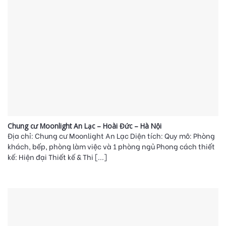
Chung cư Moonlight An Lạc – Hoài Đức – Hà Nội
Địa chỉ: Chung cư Moonlight An Lạc Diện tích: Quy mô: Phòng
khách, bếp, phòng làm việc và 1 phòng ngủ Phong cách thiết
kế: Hiện đại Thiết kế & Thi [...]