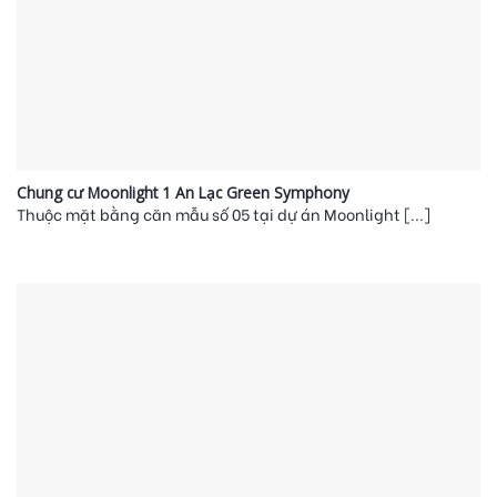
Chung cư Moonlight 1 An Lạc Green Symphony
Thuộc mặt bằng căn mẫu số 05 tại dự án Moonlight [...]