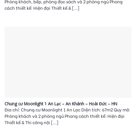
Phòng khách, bếp, phòng đọc sách và 2 phòng ngủ Phong
cách thiết kế: Hiện đại Thiết kế & [...]
Chung cư Moonlight 1 An Lạc – An Khánh – Hoài Đức – HN
Địa chỉ: Chung cư Moonlight 1 An Lạc Diện tích: 67m2 Quy mô:
Phòng khách và 2 phòng ngủ Phong cách thiết kế: Hiện đại
Thiết kế & Thi công nội [...]