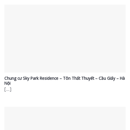
Chung cư Sky Park Residence – Tôn Thất Thuyết – Cầu Giấy – Hà
Nội
[...]