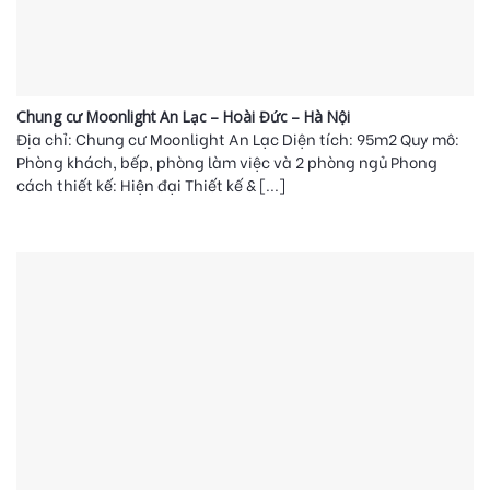
Chung cư Moonlight An Lạc – Hoài Đức – Hà Nội
Địa chỉ: Chung cư Moonlight An Lạc Diện tích: 95m2 Quy mô:
Phòng khách, bếp, phòng làm việc và 2 phòng ngủ Phong
cách thiết kế: Hiện đại Thiết kế & [...]