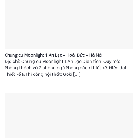
Chung cư Moonlight 1 An Lạc – Hoài Đức – Hà Nội
Địa chỉ: Chung cư Moonlight 1 An Lạc Diện tích: Quy mô:
Phòng khách và 2 phòng ngủ Phong cách thiết kế: Hiện đại
Thiết kế & Thi công nội thất: Goki [...]