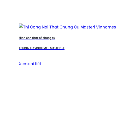
Hình ảnh thực tế chung cư
CHUNG CƯ VINHOMES MASTERISE
Xem chi tiết