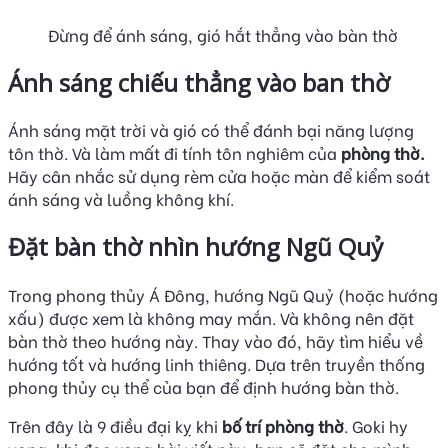
Đừng để ánh sáng, gió hắt thẳng vào bàn thờ
Ánh sáng chiếu thẳng vào ban thờ
Ánh sáng mặt trời và gió có thể đánh bại năng lượng
tôn thờ. Và làm mất đi tính tôn nghiêm của
phòng thờ.
Hãy cân nhắc sử dụng rèm cửa hoặc màn để kiểm soát
ánh sáng và luồng không khí.
Đặt bàn thờ nhìn hướng Ngũ Quỷ
Trong phong thủy Á Đông, hướng Ngũ Quỷ (hoặc hướng
xấu) được xem là không may mắn. Và không nên đặt
bàn thờ theo hướng này. Thay vào đó, hãy tìm hiểu về
hướng tốt và hướng linh thiêng. Dựa trên truyền thống
phong thủy cụ thể của bạn để định hướng bàn thờ.
Trên đây là 9 điều đại kỵ khi
bố trí phòng thờ
. Goki hy