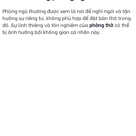
Phòng ngủ thường được xem là nơi để nghỉ ngơi và tận
hưởng sự riêng tư, không phù hợp để đặt bàn thờ trong
đó. Sự linh thiêng và tôn nghiêm của
phòng thờ
có thể
bị ảnh hưởng bởi không gian cá nhân này.