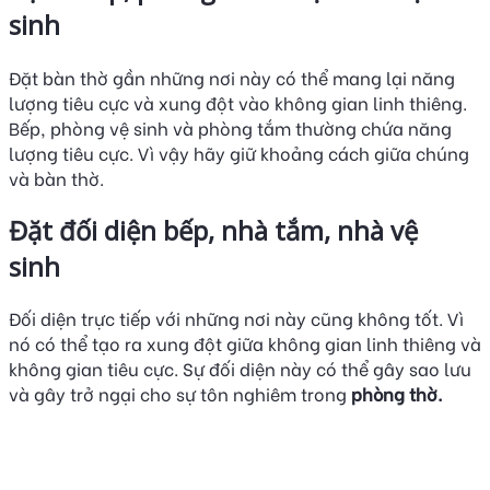
sinh
Đặt bàn thờ gần những nơi này có thể mang lại năng
lượng tiêu cực và xung đột vào không gian linh thiêng.
Bếp, phòng vệ sinh và phòng tắm thường chứa năng
lượng tiêu cực. Vì vậy hãy giữ khoảng cách giữa chúng
và bàn thờ.
Đặt đối diện bếp, nhà tắm, nhà vệ
sinh
Đối diện trực tiếp với những nơi này cũng không tốt. Vì
nó có thể tạo ra xung đột giữa không gian linh thiêng và
không gian tiêu cực. Sự đối diện này có thể gây sao lưu
và gây trở ngại cho sự tôn nghiêm trong
phòng thờ.