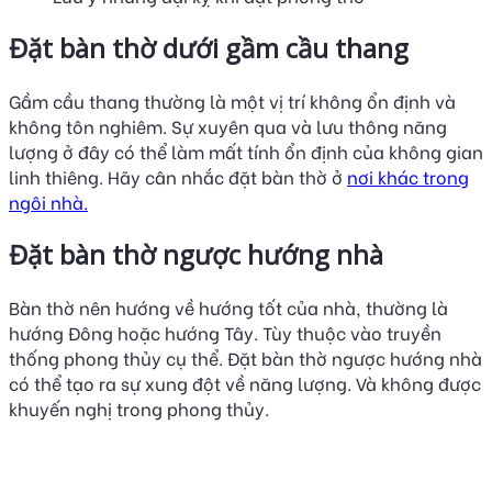
Đặt bàn thờ dưới gầm cầu thang
Gầm cầu thang thường là một vị trí không ổn định và
không tôn nghiêm. Sự xuyên qua và lưu thông năng
lượng ở đây có thể làm mất tính ổn định của không gian
linh thiêng. Hãy cân nhắc đặt bàn thờ ở
nơi khác trong
ngôi nhà.
Đặt bàn thờ ngược hướng nhà
Bàn thờ nên hướng về hướng tốt của nhà, thường là
hướng Đông hoặc hướng Tây. Tùy thuộc vào truyền
thống phong thủy cụ thể. Đặt bàn thờ ngược hướng nhà
có thể tạo ra sự xung đột về năng lượng. Và không được
khuyến nghị trong phong thủy.