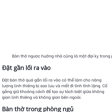
Bàn thờ ngược hướng nhà cũng là một đại kỵ trong
Đặt gần lối ra vào
Đặt bàn thờ quá gần lối ra vào có thể làm cho năng
lượng linh thiêng bị sao lưu và mất đi tính tĩnh lặng. Cố
gắng giữ khoảng cách để tạo sự tách biệt giữa không
gian linh thiêng và không gian bên ngoài.
Bàn thờ trong phòng ngủ