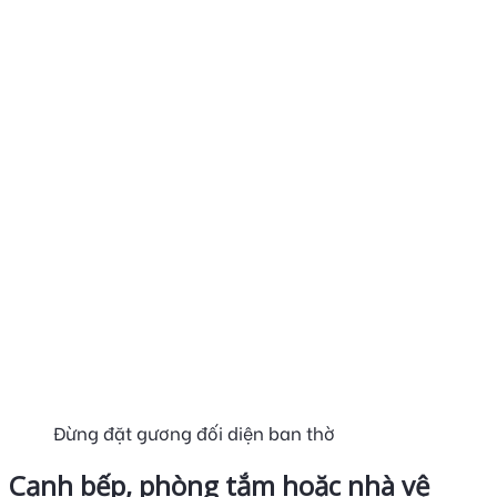
Đừng đặt gương đối diện ban thờ
Cạnh bếp, phòng tắm hoặc nhà vệ