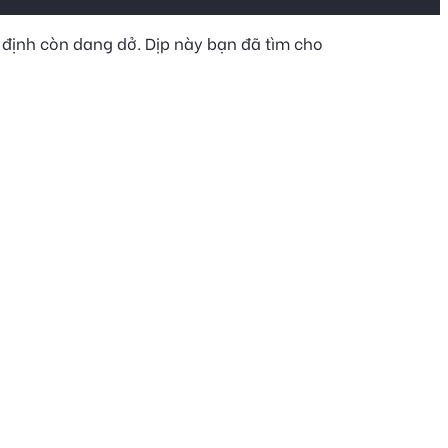
định còn dang dở. Dịp này bạn đã tìm cho