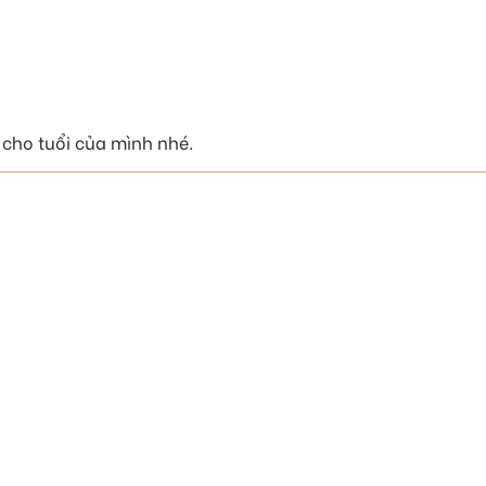
 cho tuổi của mình nhé.