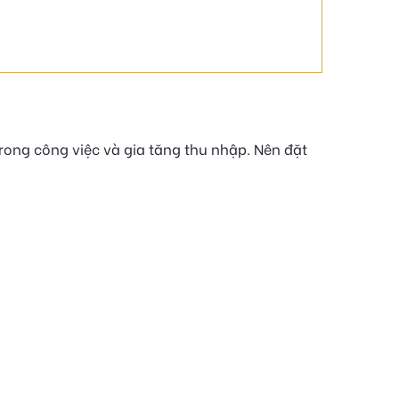
trong công việc và gia tăng thu nhập. Nên đặt