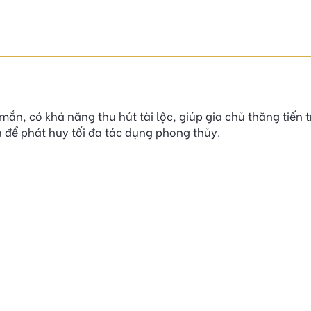
mắn, có khả năng thu hút tài lộc, giúp gia chủ thăng tiến 
để phát huy tối đa tác dụng phong thủy.