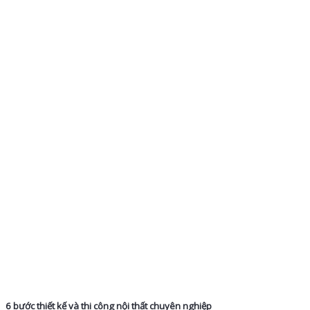
6 bước thiết kế và thi công nội thất chuyên nghiệp