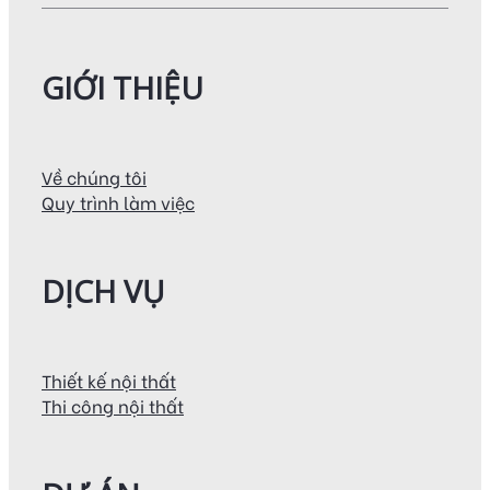
GIỚI THIỆU
Về chúng tôi
Quy trình làm việc
DỊCH VỤ
Thiết kế nội thất
Thi công nội thất