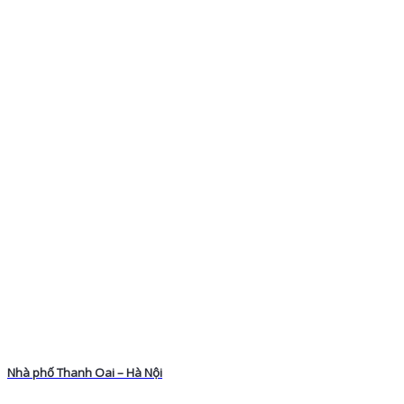
Nhà phố Thanh Oai – Hà Nội