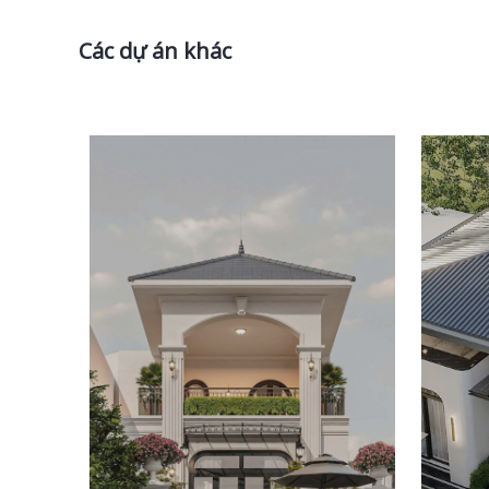
Các dự án khác