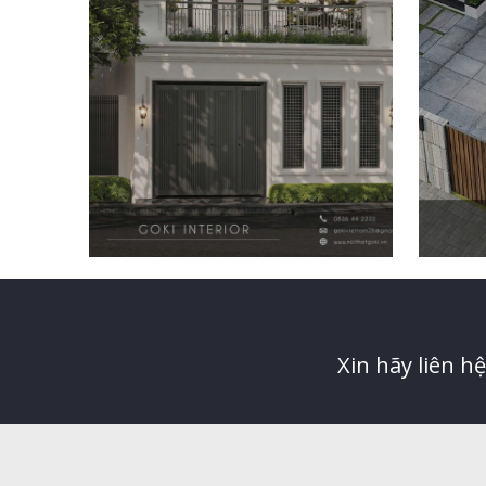
Xin hãy liên h