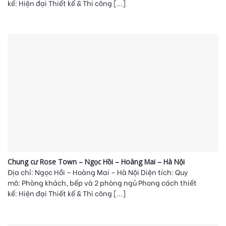
kế: Hiện đại Thiết kế & Thi công [...]
Chung cư Rose Town – Ngọc Hồi – Hoàng Mai – Hà Nội
Địa chỉ: Ngọc Hồi – Hoàng Mai – Hà Nội Diện tích: Quy
mô: Phòng khách, bếp và 2 phòng ngủ Phong cách thiết
kế: Hiện đại Thiết kế & Thi công [...]