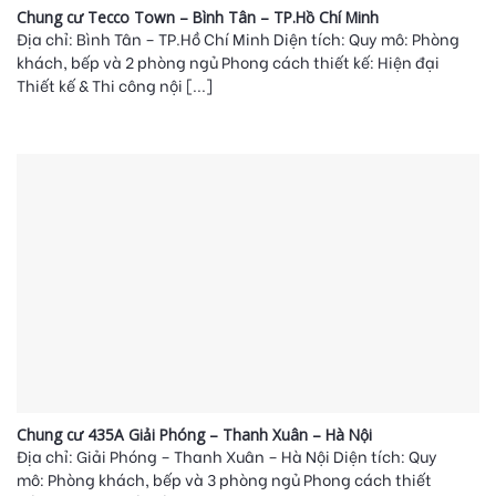
Chung cư Tecco Town – Bình Tân – TP.Hồ Chí Minh
Địa chỉ: Bình Tân – TP.Hồ Chí Minh Diện tích: Quy mô: Phòng
khách, bếp và 2 phòng ngủ Phong cách thiết kế: Hiện đại
Thiết kế & Thi công nội [...]
Chung cư 435A Giải Phóng – Thanh Xuân – Hà Nội
Địa chỉ: Giải Phóng – Thanh Xuân – Hà Nội Diện tích: Quy
mô: Phòng khách, bếp và 3 phòng ngủ Phong cách thiết