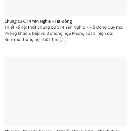
Chung cư CT4 Yên Nghĩa – Hà Đông
Thiết kế nội thất chung cư CT4 Yên Nghĩa – Hà Đông Quy mô:
Phòng khách, bếp và 3 phòng ngủ Phong cách: hiện đại
Xem mặt bằng nội thất Tìm [...]