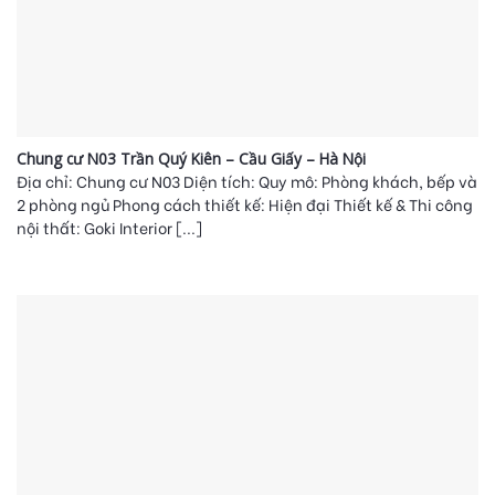
Chung cư N03 Trần Quý Kiên – Cầu Giấy – Hà Nội
Địa chỉ: Chung cư N03 Diện tích: Quy mô: Phòng khách, bếp và
2 phòng ngủ Phong cách thiết kế: Hiện đại Thiết kế & Thi công
nội thất: Goki Interior [...]