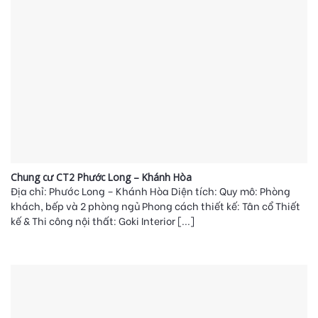
Chung cư CT2 Phước Long – Khánh Hòa
Địa chỉ: Phước Long – Khánh Hòa Diện tích: Quy mô: Phòng
khách, bếp và 2 phòng ngủ Phong cách thiết kế: Tân cổ Thiết
kế & Thi công nội thất: Goki Interior [...]