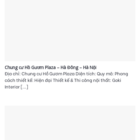
Chung cư Hồ Gươm Plaza – Hà Đông – Hà Nội
Địa chỉ: Chung cư Hồ Gươm Plaza Diện tích: Quy mô: Phong
cách thiết kế: Hiện đại Thiết kế & Thi công nội thất: Goki
Interior [...]