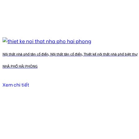
Nội thất nhà phố tân cổ điển, Nội thất tân cổ điển, Thiết kế nội thất nhà phố biệt thự
NHÀ PHỐ HẢI PHÒNG
Xem chi tiết