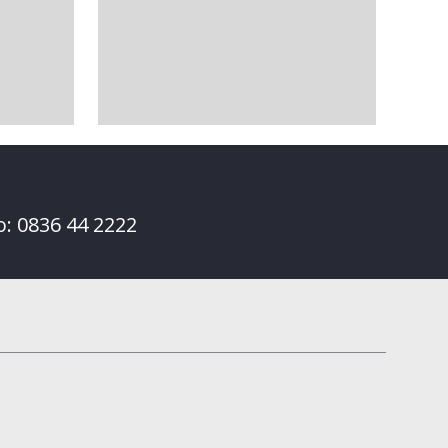
o: 0836 44 2222