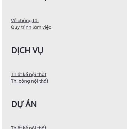
Về chúng tôi
Quy trình làm việc
DỊCH VỤ
Thiết kế nội thất
Thi công nội thất
DỰ ÁN
Thiết kế nội thất