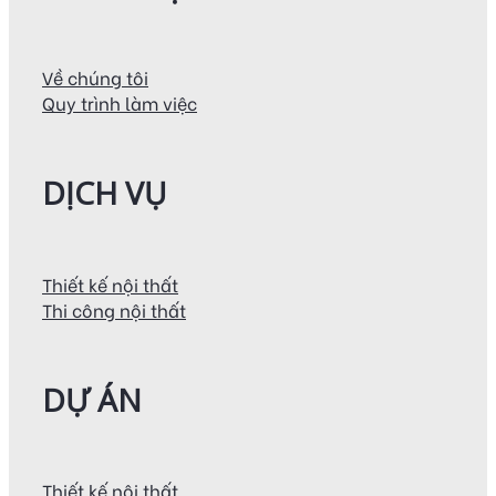
Về chúng tôi
Quy trình làm việc
DỊCH VỤ
Thiết kế nội thất
Thi công nội thất
DỰ ÁN
Thiết kế nội thất