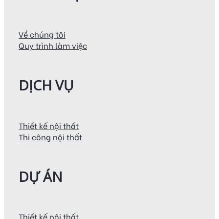
Về chúng tôi
Quy trình làm việc
DỊCH VỤ
Thiết kế nội thất
Thi công nội thất
DỰ ÁN
Thiết kế nội thất