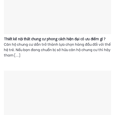
Thiết kế nội thất chung cư phong cách hiện đại có ưu điểm gì ?
Căn hộ chung cư dần trở thành lựa chọn hàng đầu đối với thế
hệ trẻ. Nếu bạn đang chuẩn bị sở hữu căn hộ chung cư thì hãy
tham [...]