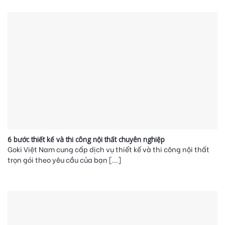
6 bước thiết kế và thi công nội thất chuyên nghiệp
Goki Việt Nam cung cấp dịch vụ thiết kế và thi công nội thất
trọn gói theo yêu cầu của bạn [...]