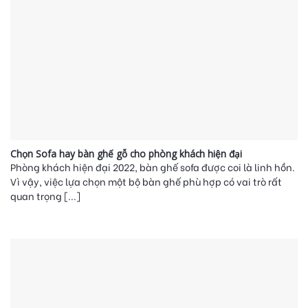
Chọn Sofa hay bàn ghế gỗ cho phòng khách hiện đại
Phòng khách hiện đại 2022, bàn ghế sofa được coi là linh hồn.
Vì vậy, việc lựa chọn một bộ bàn ghế phù hợp có vai trò rất
quan trọng [...]