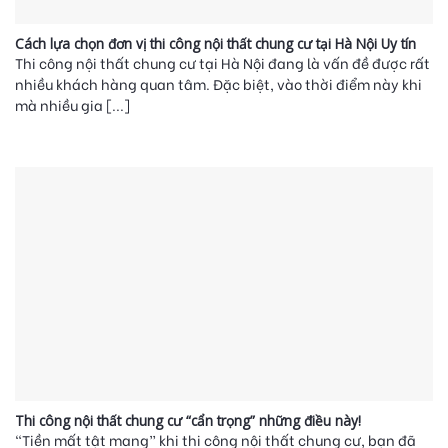
Cách lựa chọn đơn vị thi công nội thất chung cư tại Hà Nội Uy tín
Thi công nội thất chung cư tại Hà Nội đang là vấn đề được rất
nhiều khách hàng quan tâm. Đặc biệt, vào thời điểm này khi
mà nhiều gia [...]
Thi công nội thất chung cư “cẩn trọng” những điều này!
“Tiền mất tật mang” khi thi công nội thất chung cư, bạn đã