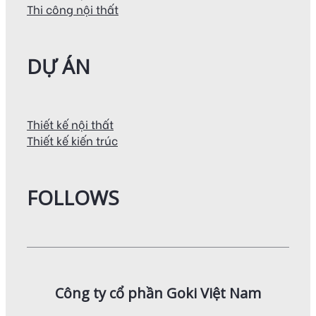
Thi công nội thất
DỰ ÁN
Thiết kế nội thất
Thiết kế kiến trúc
FOLLOWS
Công ty cổ phần Goki Việt Nam