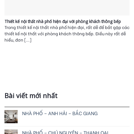
Thiết kế nội thất nhà phố hiện đại với phòng khách thông bếp
Trong thiết kế nội thất nhà phố hiện đại, rất dễ để bắt gặp các
thiết kế nội thất với phòng khách thông bếp. Điều này rất dễ
hiểu, đơn [...]
Bài viết mới nhất
NHÀ PHỐ – ANH HẢI – BẮC GIANG
NHÀ PHỐ – CHÚ NGUYỆN – THANH OAI