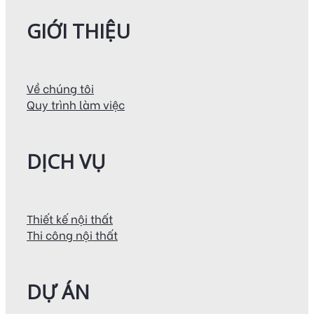
GIỚI THIỆU
Về chúng tôi
Quy trình làm việc
DỊCH VỤ
Thiết kế nội thất
Thi công nội thất
DỰ ÁN