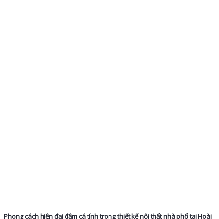
Phong cách hiện đại đậm cá tính trong thiết kế nội thất nhà phố tại Hoài