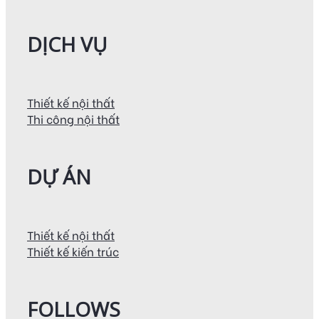
DỊCH VỤ
Thiết kế nội thất
Thi công nội thất
DỰ ÁN
Thiết kế nội thất
Thiết kế kiến trúc
FOLLOWS