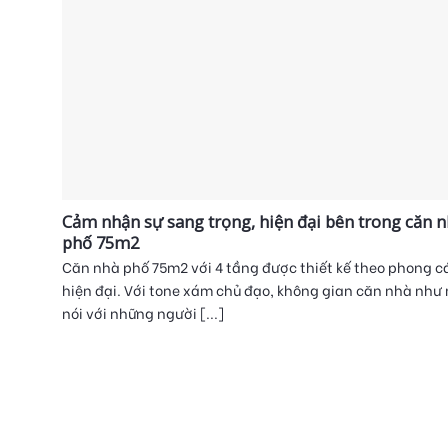
Cảm nhận sự sang trọng, hiện đại bên trong căn 
phố 75m2
Căn nhà phố 75m2 với 4 tầng được thiết kế theo phong c
hiện đại. Với tone xám chủ đạo, không gian căn nhà như
nói với những người [...]