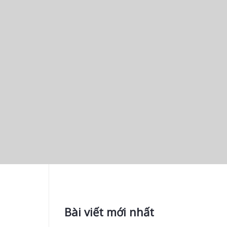
Bài viết mới nhất