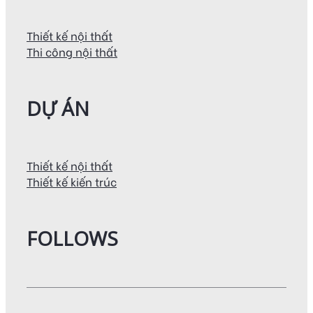
Thiết kế nội thất
Thi công nội thất
DỰ ÁN
Thiết kế nội thất
Thiết kế kiến trúc
FOLLOWS