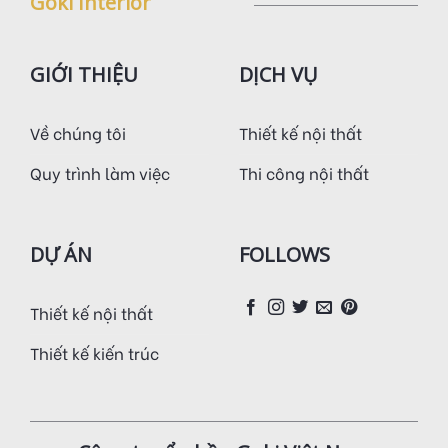
Goki Interior
GIỚI THIỆU
DỊCH VỤ
Về chúng tôi
Thiết kế nội thất
Quy trình làm việc
Thi công nội thất
DỰ ÁN
FOLLOWS
Thiết kế nội thất
Thiết kế kiến trúc