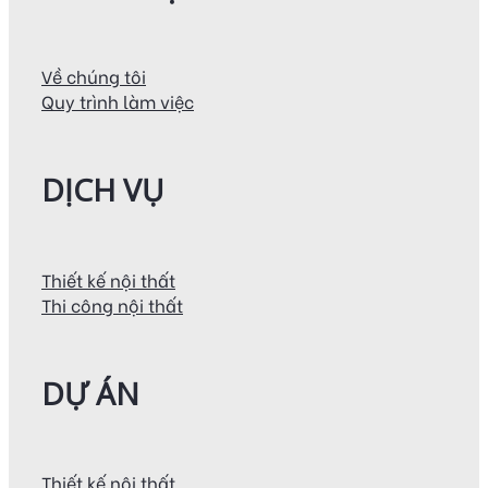
Về chúng tôi
Quy trình làm việc
DỊCH VỤ
Thiết kế nội thất
Thi công nội thất
DỰ ÁN
Thiết kế nội thất