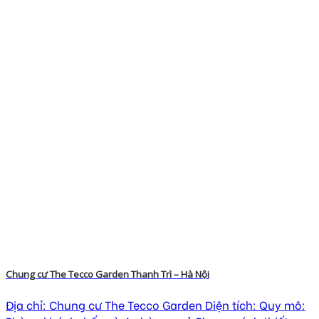
Chung cư The Tecco Garden Thanh Trì – Hà Nội
Địa chỉ: Chung cư The Tecco Garden Diện tích: Quy mô: