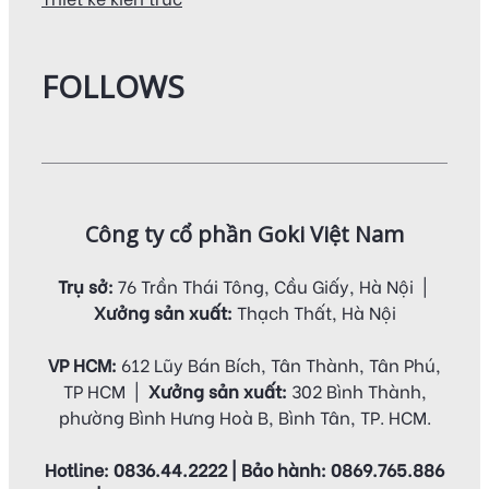
FOLLOWS
Công ty cổ phần Goki Việt Nam
Trụ sở:
76 Trần Thái Tông, Cầu Giấy, Hà Nội |
Xưởng sản xuất:
Thạch Thất, Hà Nội
VP HCM:
612 Lũy Bán Bích, Tân Thành, Tân Phú,
TP HCM |
Xưởng sản xuất:
302 Bình Thành,
phường Bình Hưng Hoà B, Bình Tân, TP. HCM.
Hotline: 0836.44.2222 | Bảo hành: 0869.765.886