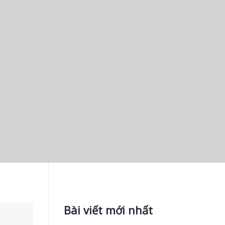
Bài viết mới nhất