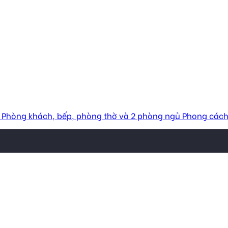
 Phòng khách, bếp, phòng thờ và 2 phòng ngủ Phong cách thi