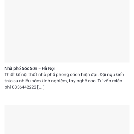
Nhà phố Sóc Sơn – Hà Nội
Thiết kế nội thất nhà phố phong cách hiện đại. Đội ngũ kiến
trúc sư nhiều năm kinh nghiệm, tay nghề cao. Tư vấn miễn
phí 0836442222 [...]