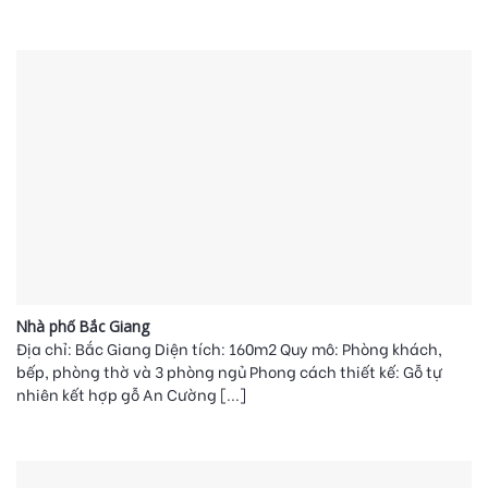
Nhà phố Bắc Giang
Địa chỉ: Bắc Giang Diện tích: 160m2 Quy mô: Phòng khách,
bếp, phòng thờ và 3 phòng ngủ Phong cách thiết kế: Gỗ tự
nhiên kết hợp gỗ An Cường [...]