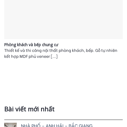
Phòng khách và bếp chung cư
Thiết kế và thi công nội thất phòng khách, bếp. Gỗ tự nhiên
kết hợp MDF phủ veneer [...]
Bài viết mới nhất
NHÀ PHỐ – ANH HẢI – BẮC GIANG