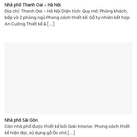
Nhà phố Thanh Oai – Hà Nội
Địa chỉ: Thanh Oai – Hà Nội Diện tích: Quy mô: Phòng khách,
bếp và 2 phòng ngủ Phong cách thiết kế: Gỗ tự nhiên kết hợp
An Cường Thiết kế & [...]
Nhà phố Sài Gòn
Căn nhà phố được thiết kế bởi Goki Interior. Phong cách thiết
kế hiện đại, sử dụng gỗ Óc chó [...]