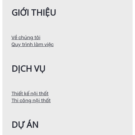
GIỚI THIỆU
Về chúng tôi
Quy trình làm việc
DỊCH VỤ
Thiết kế nội thất
Thi công nội thất
DỰ ÁN