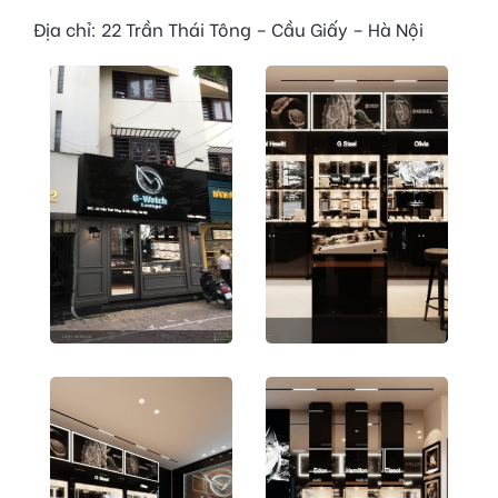
Địa chỉ: 22 Trần Thái Tông – Cầu Giấy – Hà Nội