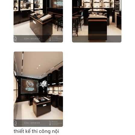
thiết kế thi công nội