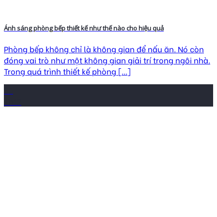
Ánh sáng phòng bếp thiết kế như thế nào cho hiệu quả
Phòng bếp không chỉ là không gian để nấu ăn. Nó còn
đóng vai trò như một không gian giải trí trong ngôi nhà.
Trong quá trình thiết kế phòng [...]
30
Th12